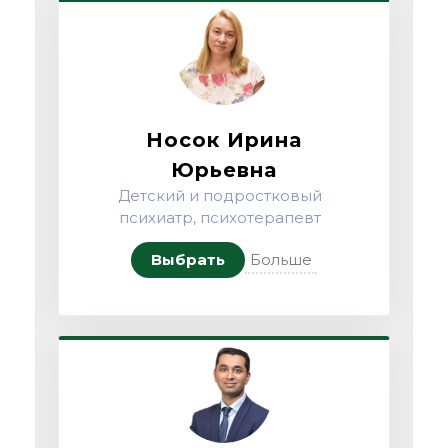
Носок Ирина
Юрьевна
Детский и подростковый
психиатр, психотерапевт
Выбрать
Больше