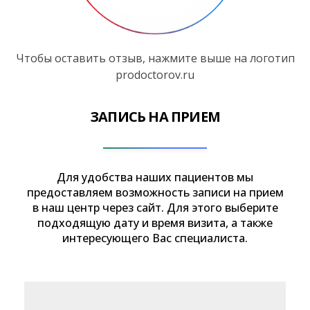
Чтобы оставить отзыв, нажмите выше на логотип
prodoctorov.ru
ЗАПИСЬ НА ПРИЕМ
Для удобства наших пациентов мы
предоставляем возможность записи на прием
в наш центр через сайт. Для этого выберите
подходящую дату и время визита, а также
интересующего Вас специалиста.