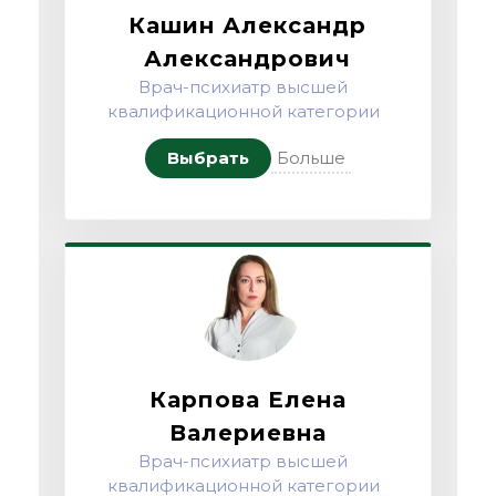
Кашин Александр
Александрович
Врач-психиатр высшей
квалификационной категории
Выбрать
Больше
Карпова Елена
Валериевна
Врач-психиатр высшей
квалификационной категории