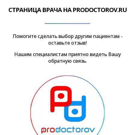
СТРАНИЦА ВРАЧА НА PRODOCTOROV.RU
Помогите сделать выбор другим пациентам -
оставьте отзыв!
Нашим специалистам приятно видеть Вашу
обратную связь.