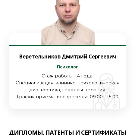
Веретельников Дмитрий Сергеевич
Психолог
Стаж работы - 4 года.
Специализация: клинико-психологическая
диагностика, гештальт-терапия.
График приема: воскресенье 09:00 - 15:00
ДИПЛОМЫ, ПАТЕНТЫ И СЕРТИФИКАТЫ