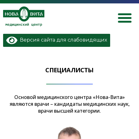
Нова Вита | Медицинский центр — Ростов-на-Дону
Версия сайта для слабовидящих
СПЕЦИАЛИСТЫ
Основой медицинского центра «Нова-Вита»
являются врачи – кандидаты медицинских наук,
врачи высшей категории.