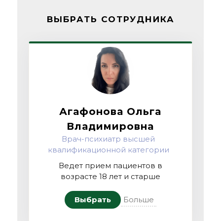
ВЫБРАТЬ СОТРУДНИКА
Агафонова Ольга
Владимировна
Врач-психиатр высшей
квалификационной категории
Ведет прием пациентов в
возрасте 18 лет и старше
Выбрать
Больше