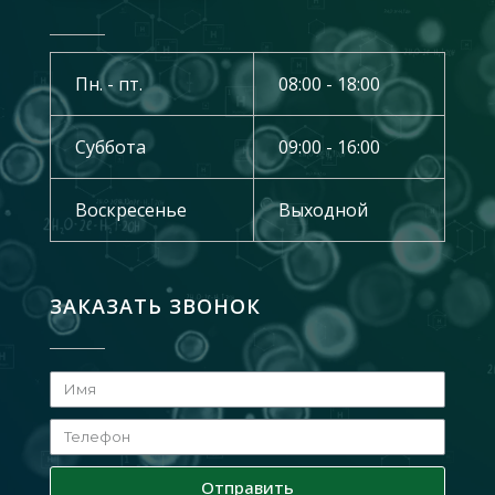
Пн. - пт.
08:00 - 18:00
Суббота
09:00 - 16:00
Воскресенье
Выходной
ЗАКАЗАТЬ ЗВОНОК
Отправить