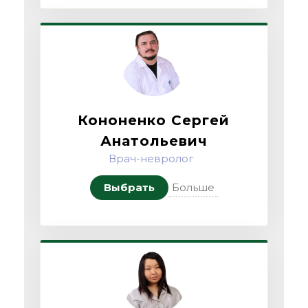
Кононенко Сергей
Анатольевич
Врач-невролог
Выбрать
Больше