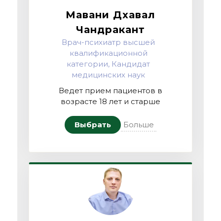
Мавани Дхавал
Чандракант
Врач-психиатр высшей
квалификационной
категории, Кандидат
медицинских наук
Ведет прием пациентов в
возрасте 18 лет и старше
Выбрать
Больше