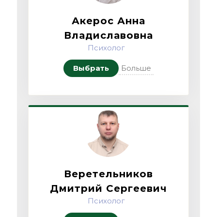
Акерос Анна
Владиславовна
Психолог
Выбрать
Больше
Веретельников
Дмитрий Сергеевич
Психолог